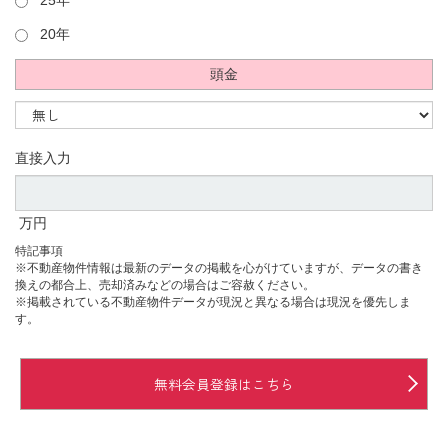
25年
20年
頭金
直接入力
万円
特記事項
※不動産物件情報は最新のデータの掲載を心がけていますが、データの書き
換えの都合上、売却済みなどの場合はご容赦ください。
※掲載されている不動産物件データが現況と異なる場合は現況を優先しま
す。
無料会員登録はこちら