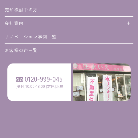
売却検討中の方
会社案内
リノベーション事例一覧
お客様の声一覧
0120-999-045
[受付]10:00-18:00 [定休]水曜