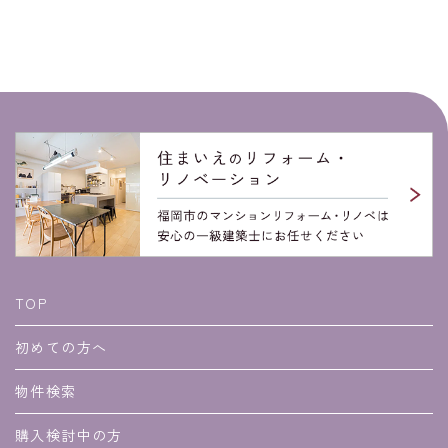
TOP
初めての方へ
物件検索
購入検討中の方