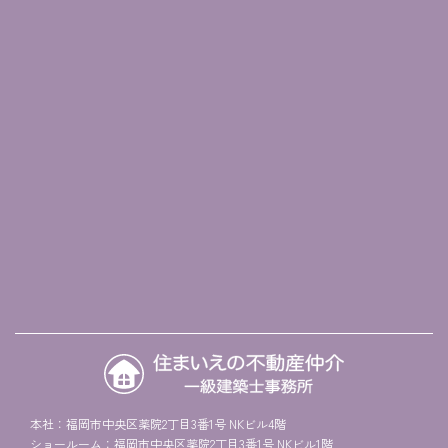
本社：福岡市中央区薬院2丁目3番1号 NKビル4階
ショールーム：福岡市中央区薬院2丁目3番1号 NKビル1階